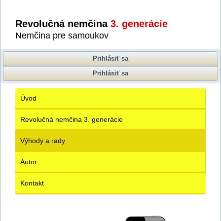
Revolučná nemčina
3. generácie
Nemčina pre samoukov
Prihlásiť sa
Prihlásiť sa
Úvod
Revolučná nemčina 3. generácie
Výhody a rady
Autor
Kontakt